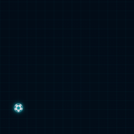
我们的业务
呼吸疾病、炎症疾病药物
探索更多内容