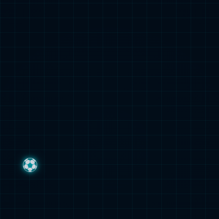
我们的业务
呼吸疾病、炎症疾病药物
探索更多内容