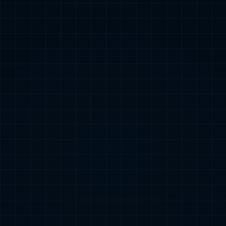
我们的业务
呼吸疾病、炎症疾病药物
探索更多内容