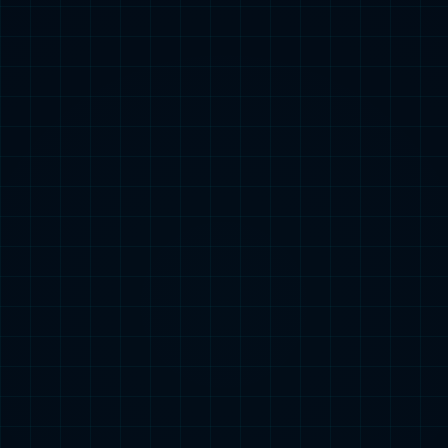
我们的业务
纳米抗体药物从研发、药物制剂、生产一体
平台
探索更多内容