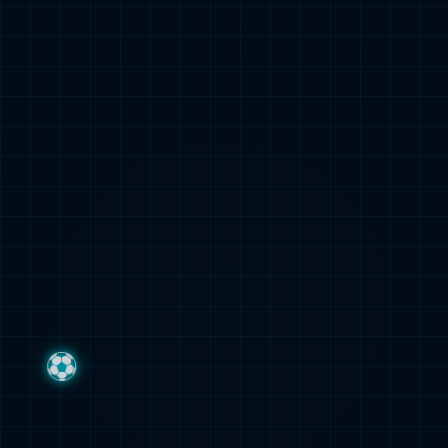
我们的业务
呼吸疾病、炎症疾病药物
探索更多内容