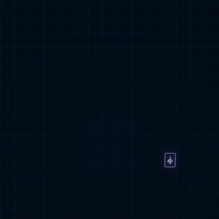
我们的业务
呼吸疾病、炎症疾病药物
探索更多内容